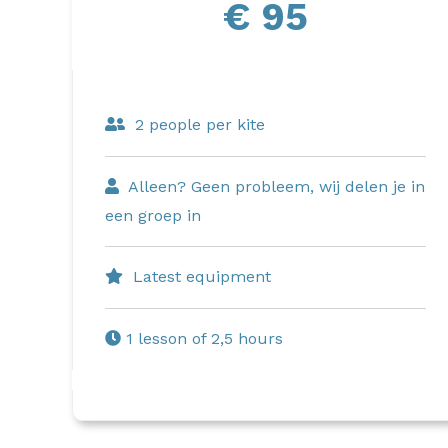
€ 95
2 people per kite
Alleen? Geen probleem, wij delen je in
een groep in
Latest equipment
1 lesson of 2,5 hours