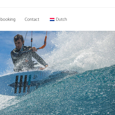
 booking
Contact
Dutch