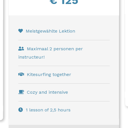
€ 125
Meistgewählte Lektion
Maximaal 2 personen per
instructeur!
Kitesurfing together
Cozy and intensive
1 lesson of 2,5 hours