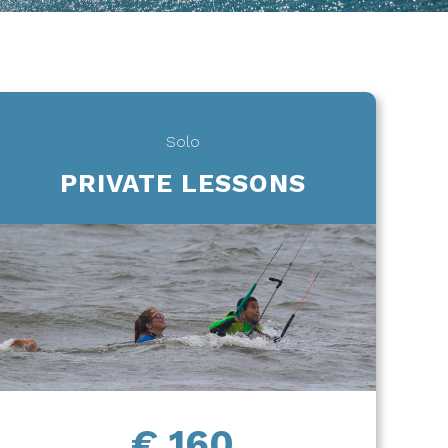
Solo
PRIVATE LESSONS
€ 160