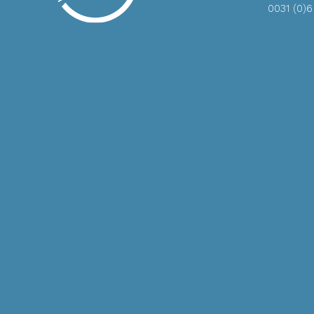
0031 (0)6