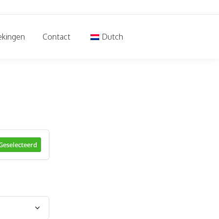
ekingen
Contact
Dutch