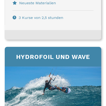
Neueste Materialien
3 Kurse von 2,5 stunden
HYDROFOIL UND WAVE