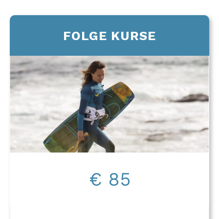
FOLGE KURSE
€ 85