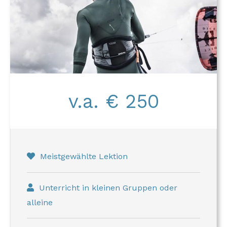
v.a. € 250
Meistgewählte Lektion
Unterricht in kleinen Gruppen oder
alleine