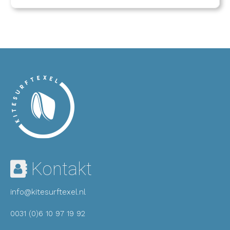
Kontakt
info@kitesurftexel.nl
0031 (0)6 10 97 19 92