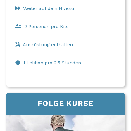
Weiter auf dein Niveau
2 Personen pro Kite
Ausrüstung enthalten
1 Lektion pro 2,5 Stunden
FOLGE KURSE