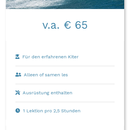
v.a. € 65
Für den erfahrenen Kiter
Alleen of samen les
Ausrüstung enthalten
1 Lektion pro 2,5 Stunden