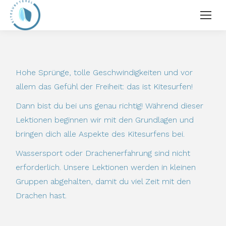
Hohe Sprünge, tolle Geschwindigkeiten und vor
allem das Gefühl der Freiheit: das ist Kitesurfen!
Dann bist du bei uns genau richtig! Während dieser
Lektionen beginnen wir mit den Grundlagen und
bringen dich alle Aspekte des Kitesurfens bei.
Wassersport oder Drachenerfahrung sind nicht
erforderlich. Unsere Lektionen werden in kleinen
Gruppen abgehalten, damit du viel Zeit mit den
Drachen hast.