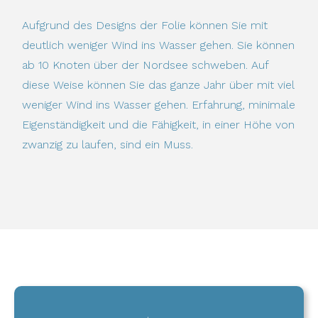
Aufgrund des Designs der Folie können Sie mit
deutlich weniger Wind ins Wasser gehen. Sie können
ab 10 Knoten über der Nordsee schweben. Auf
diese Weise können Sie das ganze Jahr über mit viel
weniger Wind ins Wasser gehen. Erfahrung, minimale
Eigenständigkeit und die Fähigkeit, in einer Höhe von
zwanzig zu laufen, sind ein Muss.