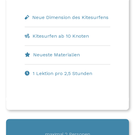
Neue Dimension des Kitesurfens
Kitesurfen ab 10 Knoten
Neueste Materialien
1 Lektion pro 2,5 Stunden
maximal 2 Personen