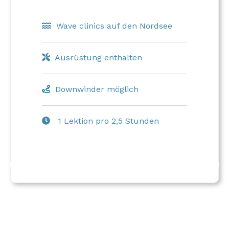
Wave clinics auf den Nordsee
Ausrüstung enthalten
Downwinder möglich
1 Lektion pro 2,5 Stunden