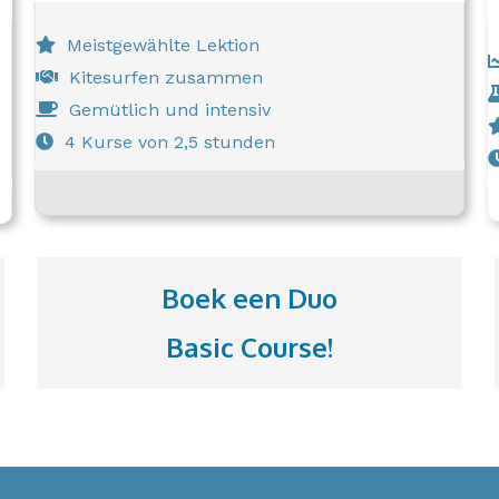
Meistgewählte Lektion
Kitesurfen zusammen
Gemütlich und intensiv
4 Kurse von 2,5 stunden
Boek een Duo
Basic Course!