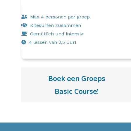
Max 4 personen per groep
Kitesurfen zusammen
Gemütlich und intensiv
4 lessen van 2,5 uur!
Boek een Groeps
Basic Course!