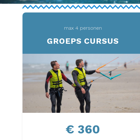
max 4 personen
GROEPS CURSUS
€ 360