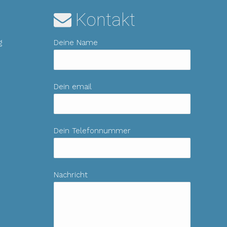
Kontakt
g
Deine Name
Dein email
Dein Telefonnummer
Nachricht