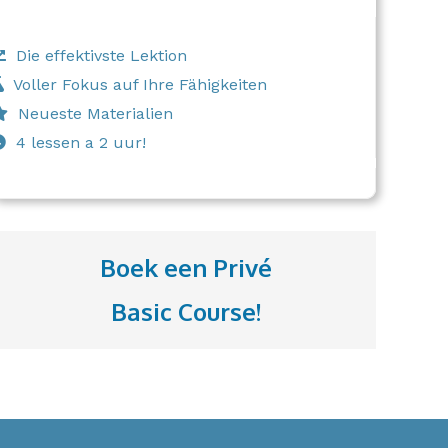
Die effektivste Lektion
Voller Fokus auf Ihre Fähigkeiten
Neueste Materialien
4 lessen a 2 uur!
Boek een Privé
Basic Course!